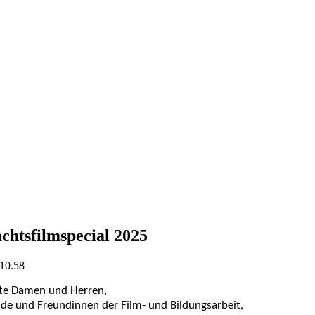
chtsfilmspecial 2025
 10.58
te Damen und Herren,
nde und Freundinnen der Film- und Bildungsarbeit,