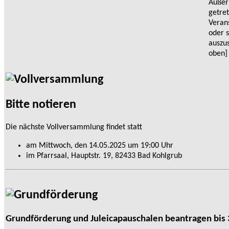
Bitte notieren
Die nächste Vollversammlung findet statt
am Mittwoch, den 14.05.2025 um 19:00 Uhr
im Pfarrsaal, Hauptstr. 19, 82433 Bad Kohlgrub
Grundförderung und Juleicapauschalen beantragen bis 