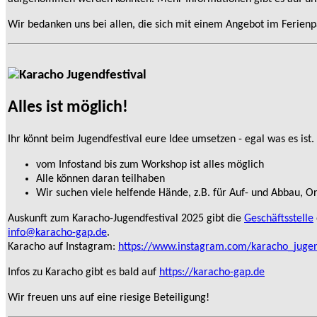
Wir bedanken uns bei allen, die sich mit einem Angebot im Ferienp
Alles ist möglich!
Ihr könnt beim Jugendfestival eure Idee umsetzen - egal was es ist.
vom Infostand bis zum Workshop ist alles möglich
Alle können daran teilhaben
Wir suchen viele helfende Hände, z.B. für Auf- und Abbau, O
Auskunft zum Karacho-Jugendfestival 2025 gibt die
Geschäftsstelle
info@karacho-gap.de
.
Karacho auf Instagram:
https://www.instagram.com/karacho_jugen
Infos zu Karacho gibt es bald auf
https://karacho-gap.de
Wir freuen uns auf eine riesige Beteiligung!