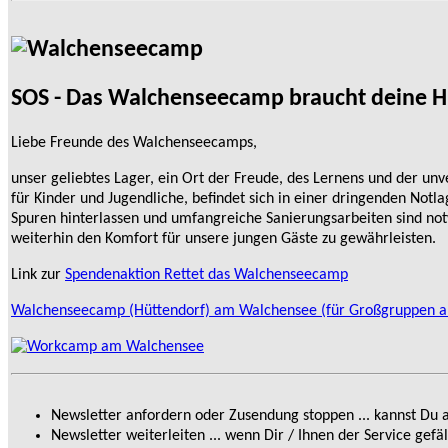
SOS - Das Walchenseecamp braucht deine Hi
Liebe Freunde des Walchenseecamps,
unser geliebtes Lager, ein Ort der Freude, des Lernens und der un
für Kinder und Jugendliche, befindet sich in einer dringenden Notla
Spuren hinterlassen und umfangreiche Sanierungsarbeiten sind no
weiterhin den Komfort für unsere jungen Gäste zu gewährleisten.
Link zur
Spendenaktion Rettet das Walchenseecamp
Walchenseecamp (Hüttendorf) am Walchensee (für Großgruppen a
Newsletter anfordern oder Zusendung stoppen ... kannst Du 
Newsletter weiterleiten ... wenn Dir / Ihnen der Service gefäl