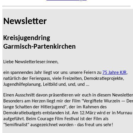
Newsletter
Kreisjugendring
Garmisch-Partenkirchen
Liebe Newsletterleser:innen,
ein spannendes Jahr liegt vor uns: unsere Feiern zu
75 Jahre KJR
,
natürlich der Ferienpass, viele Freizeiten, Demokratieprojekte,
Jugendhilfeplanung, Leitbild und, und, und ...
Einen Ausschnitt davon präsentieren wir euch in diesem Newsletter
Besonders am Herzen liegt mir der Film "Vergiftete Wurzeln — De
lange Schatten der Hitlerjugend", der im Rahmen des
Demokratiebudgets entstanden ist. Am 12.März wird er in Murnau
aufgeführt. Beim Courage Film Festival ist der Film als
"Semifinalist" ausgezeichnet worden - das freut uns sehr!