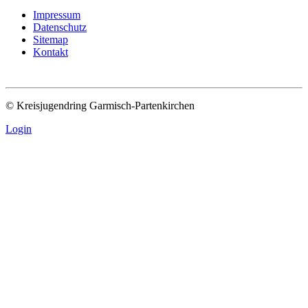
Impressum
Datenschutz
Sitemap
Kontakt
© Kreisjugendring Garmisch-Partenkirchen
Login