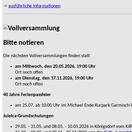
->
ausführliche Informationen
Bitte notieren
Die nächsten Vollversammlungen finden statt
am Mittwoch, den 20.05.2026, 19:00 Uhr
Ort noch offen
am Dienstag, den 17.11.2026, 19:00 Uhr
Ort noch offen
40 Jahre Ferienpassfeier
am 25.07. ab 10:00 Uhr im Michael Ende Kurpark Garmisch-
Juleica-Grundschulungen
29.05. - 31.05. und 08.05. - 10.05.2026 in Königsdorf vom KJ