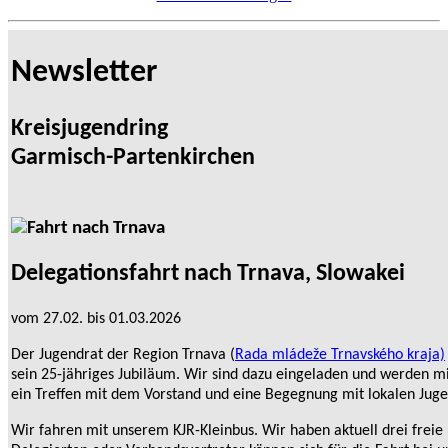
Newsletter
Kreisjugendring
Garmisch-Partenkirchen
Delegationsfahrt nach Trnava, Slowakei
vom 27.02. bis 01.03.2026
Der Jugendrat der Region Trnava (
Rada mládeže Trnavského kraja)
sein 25-jähriges Jubiläum. Wir sind dazu eingeladen und werden m
ein Treffen mit dem Vorstand und eine Begegnung mit lokalen Ju
Wir fahren mit unserem KJR-Kleinbus. Wir haben aktuell drei freie 