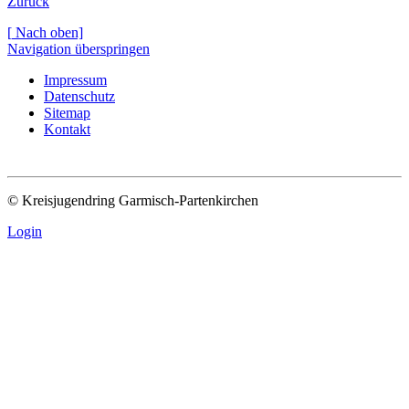
Zurück
[
Nach oben]
Navigation überspringen
Impressum
Datenschutz
Sitemap
Kontakt
© Kreisjugendring Garmisch-Partenkirchen
Login